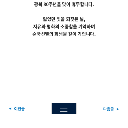
광복 80주년을 맞아 휴무
합니다.
잃었던 빛을 되찾은 날,
자유와 평화의 소중함을 기억하며
순국선열의 희생을 깊이 기립니다.