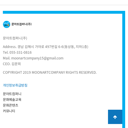
문아트컴퍼니(주)
Address. 경남 김해시 가야로 497번길 6-6(동상동, 지하1층)
Tel. 055-331-0816
Mail. moonartcompany15@gmail.com
CEO. 김문희
COPYRIGHT 2019 MOONARTCOMPANY RIGHTS RESERVED.
개인정보취급방침
문아트컴퍼니
문화예술교육
문화콘텐츠
커뮤니티