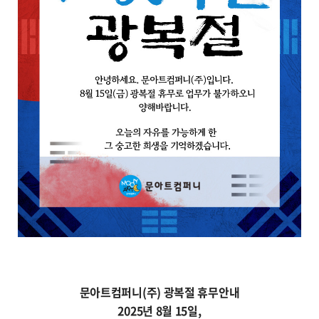
문아트컴퍼니(주) 광복절 휴무안내
2025년 8월 15일,